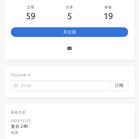
文章
分类
标签
59
5
19
关注我
FOLLOW.IT
最新文章
2025-12-25
曼谷 24h
杂谈