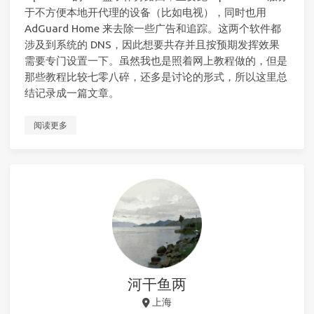
于不方便本地开代理的设备（比如电视），同时也用
AdGuard Home 来去除一些广告和追踪。这两个软件都
涉及到系统的 DNS，因此想要共存并且按预期发挥效果
需要专门设置一下。虽然我也是照着网上教程做的，但是
那些教程比较七零八碎，还多是讨论的形式，所以这里总
结记录成一篇文章。
阅读更多
河干鱼两
上海