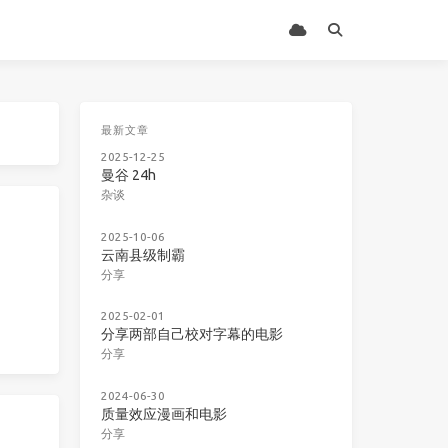
最新文章
2025-12-25
曼谷 24h
杂谈
2025-10-06
云南县级制霸
分享
2025-02-01
分享两部自己校对字幕的电影
分享
2024-06-30
质量效应漫画和电影
分享