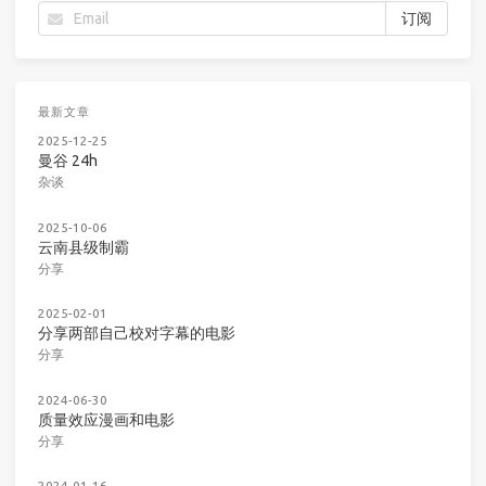
最新文章
2025-12-25
曼谷 24h
杂谈
2025-10-06
云南县级制霸
分享
2025-02-01
分享两部自己校对字幕的电影
分享
2024-06-30
质量效应漫画和电影
分享
2024-01-16